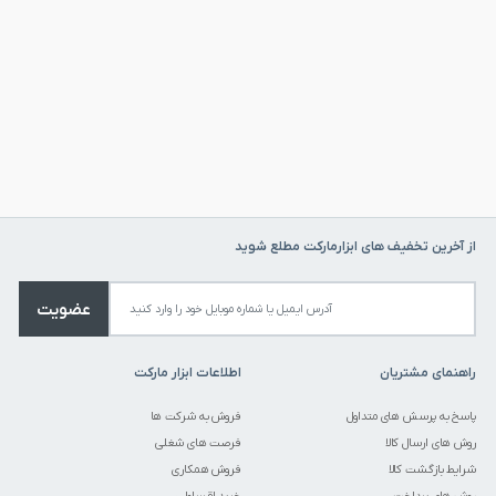
از آخرین تخفیف های ابزارمارکت مطلع شوید
عضویت
راهنمای مشتریان
اطلاعات ابزار مارکت
پاسخ به پرسش های متداول
فروش به شرکت ها
روش های ارسال کالا
فرصت های شغلی
شرایط بازگشت کالا
فروش همکاری