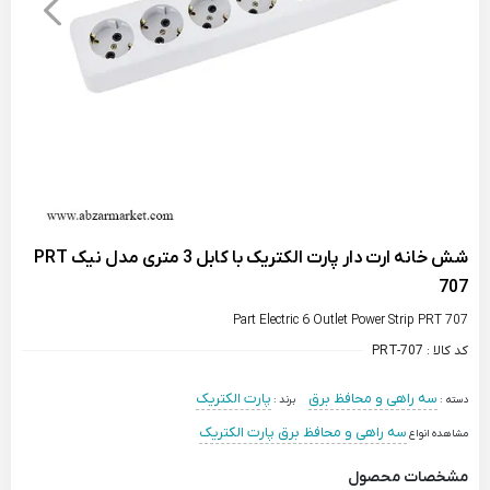
شش خانه ارت دار پارت الکتریک با کابل 3 متری مدل نیک PRT
707
Part Electric 6 Outlet Power Strip PRT 707
کد کالا :
PRT-707
سه راهی و محافظ برق
پارت الکتریک
دسته :
برند :
سه راهی و محافظ برق پارت الکتریک
مشاهده انواع
مشخصات محصول