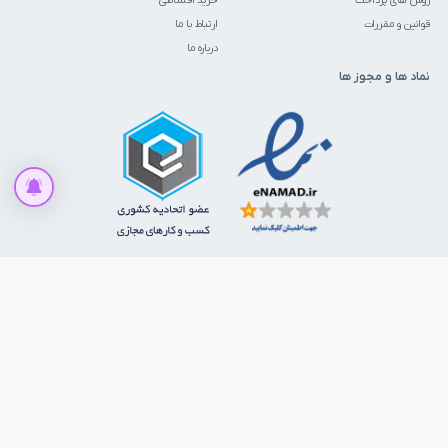
روش های پرداخت
خرید اقساطی
قوانین و مقررات
ارتباط با ما
درباره ما
نماد ها و مجوز ها
افزودن به سبد خرید
ما را در شبکه‌های اجتماعی دنبال کنید
© 1386 - 1405. تمامی حقوق برای ابزارمارکت محفوظ است