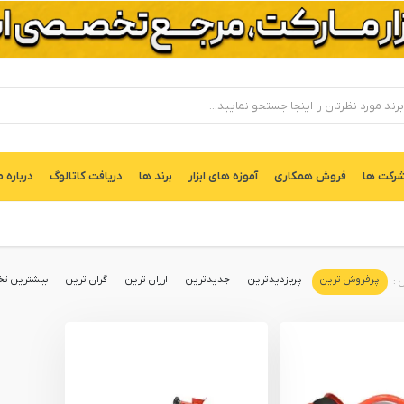
ركت ها
فروش همکاری
آموزه های ابزار
برند ها
دریافت کاتالوگ
درباره م
پرفروش ترین
پربازدیدترین
جدیدترین
ارزان ترین
گران ترین
بیشترین تخ