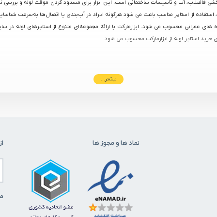
شی فاضلاب، آب و تأسیسات ساختمانی است. این ابزار برای مسدود کردن موقت لوله و بررسی نشت
استفاده از استاپر مناسب باعث می‌ شود هرگونه ایراد در آب‌بندی یا اتصال‌ها به‌سرعت شناسای
ژه‌ های عمرانی محسوب می‌ شود. ابزارمارکت با ارائه مجموعه‌ای متنوع از استاپرهای لوله در
رید استاپر لوله از ابزارمارکت محسوب می‌ شود.
بیشتر...
نماد ها و مجوز ها
از
تمالی تعمیر را کاهش می‌دهد.
ی دارد. در ابزارمارکت، امکان مشاهده و مقایسه قیمت انواع استاپر لوله فراهم شده تا بتوانید م
ی دارد که آن را به انتخابی مناسب برای کاربران حرفه‌ای تبدیل کرده است.
ما