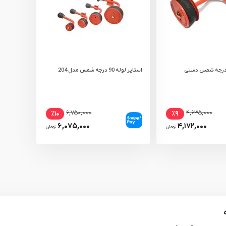
تاپر لوله 90 درجه شمس دستی
استاپر لوله 90 درجه شمس مدل 204
۶,۷۵۰,۰۰۰
۴,۶۳۵,۰۰۰
٪۱۰
٪۹
۶,۰۷۵,۰۰۰
۴,۱۷۲,۰۰۰
تومان
تومان