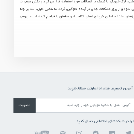
ی، ترک‌ خوردگی یا ضعف در اتصالات مورد استفاده قرار می‌ گیرد و نقش مهمی در
ی شود و از بروز مشکلات جدی در آینده جلوگیری گردد. به همین دلیل، استاپر لوله
 سایزهای مختلف، امکان خریدی آسان، آگاهانه و مطمئن را فراهم کرده است. بررسی
 آخرین تخفیف های ابزارمارکت مطلع شوید
عضویت
تناسب با نیاز پروژه خود، بهترین گزینه را انتخاب کنید. برند
استاپر لوله شمس
 را در شبکه‌های اجتماعی دنبال کنید