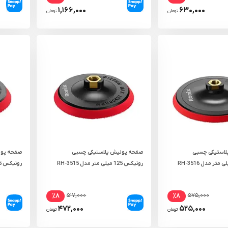
۱,۱۶۶,۰۰۰
۶۳۰,۰۰۰
تومان
تومان
استیکی چسبی
صفحه پولیش پلاستیکی چسبی
صفحه پول
رونیکس 125 میلی‌ متر مدل RH-3515
رونیکس 115 میلی‌ متر مدل RH-3514
۵۱۷,۰۰۰
۵۷۵,۰۰۰
٪۸
٪۸
۴۷۲,۰۰۰
۵۲۵,۰۰۰
تومان
تومان