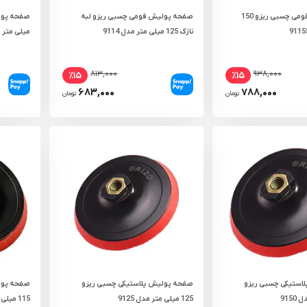
صفحه پولیش فومی چسبی ریزو 150
صفحه پولیش فومی چسبی ریزو لبه
نازک 125 میلی‌ متر مدل 9114
میلی‌ متر مدل
۸۱۳,۰۰۰
۹۳۸,۰۰۰
٪۱۵
٪۱۵
۶۸۳,۰۰۰
۷۸۸,۰۰۰
تومان
تومان
استیکی چسبی ریزو
صفحه پولیش پلاستیکی چسبی ریزو
صفحه پول
125 میلی‌ متر مدل 9125
115 میلی‌ متر مدل 9115