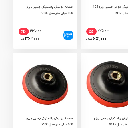
صفحه پولیش فومی چسبی ریزو 125
صفحه پولیش پلاستیکی چسبی ریزو
 9113
180 میلی‌ متر مدل 9180
۴۳۱,۰۰۰
۷۷۵,۰۰۰
٪۱۶
٪۱۶
۳۶۲,۰۰۰
۶۵۱,۰۰۰
تومان
تومان
یش پلاستیکی چسبی ریزو
صفحه پولیش پلاستیکی چسبی ریزو
100 میلی‌ متر مدل 9100