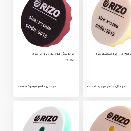
 موج دار ریزو متوسط سری
ابر پولیش موج دار ریزو زبر سری
90157
در حال حاضر موجود نیست
در حال حاضر موجود نیست