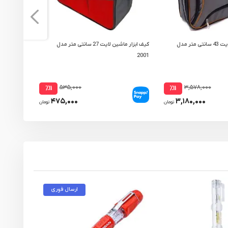
کیف ابزار لپ تاپی لایت 43 سانتی متر مدل
کیف ابزار ماشین لایت 27 سانتی متر مدل
821/7
2001
۵۳۵,۰۰۰
۳,۵۷۸,۰۰۰
٪۱۱
٪۱۱
۴۷۵,۰۰۰
۳,۱۸۰,۰۰۰
تومان
تومان
ارسال فوری