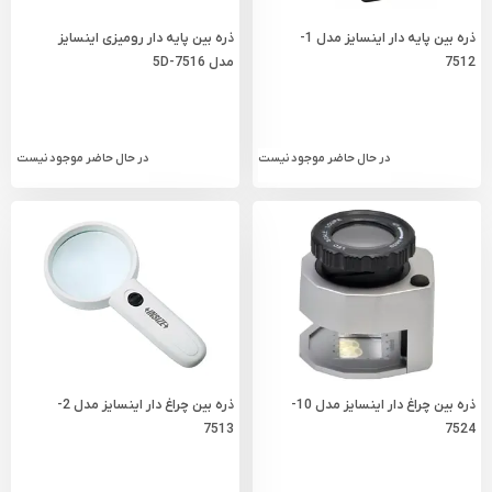
ذره بین پایه دار اینسایز مدل 1-
ذره بین پایه دار رومیزی اینسایز
7512
مدل 7516-5D
در حال حاضر موجود نیست
در حال حاضر موجود نیست
ذره بین چراغ دار اینسایز مدل 10-
ذره بین چراغ دار اینسایز مدل 2-
7513
7524