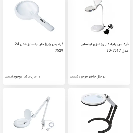
ذره بین پایه دار رومیزی اینسایز
ذره بین چراغ دار اینسایز مدل 24-
مدل 3D-7517
7529
در حال حاضر موجود نیست
در حال حاضر موجود نیست