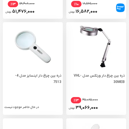
۵۹,۴۰۶,۰۰۰
۱۸,۵۶۵,۰۰۰
٪۱۳
٪۱۰
۵۱,۴۷۶,۰۰۰
۱۶,۵۸۲,۰۰۰
تومان
تومان
ذره بین چراغ دار ورتکس مدل VHL-
ذره بین چراغ دار اینسایز مدل 4-
7513
30MEB
۴۵,۰۸۵,۰۰۰
٪۱۳
۳۹,۰۶۶,۰۰۰
در حال حاضر موجود نیست
تومان