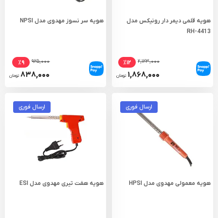
هویه قلمی دیمر دار رونیکس مدل
هویه سر نسوز مهدوی مدل NPSI
RH-4413
۹۲۵,۰۰۰
۲,۱۲۳,۰۰۰
٪۹
٪۱۲
۸۳۸,۰۰۰
۱,۸۶۸,۰۰۰
تومان
تومان
ارسال فوری
ارسال فوری
هویه معمولی مهدوی مدل HPSI
هویه هفت تیری مهدوی مدل ESI