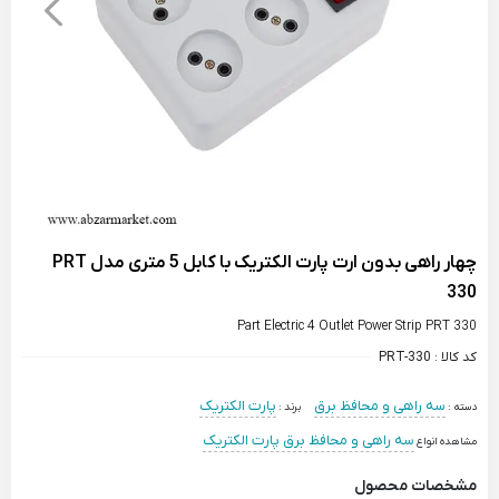
چهار راهی بدون ارت پارت الکتریک با کابل 5 متری مدل PRT
330
Part Electric 4 Outlet Power Strip PRT 330
کد کالا :
PRT-330
سه راهی و محافظ برق
پارت الکتریک
دسته :
برند :
سه راهی و محافظ برق پارت الکتریک
مشاهده انواع
مشخصات محصول