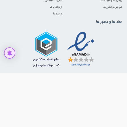
روش های پرداخت
خرید اقساطی
قوانین و مقررات
ارتباط با ما
درباره ما
نماد ها و مجوز ها
افزودن به سبد خرید
ما را در شبکه‌های اجتماعی دنبال کنید
© 1386 - 1405. تمامی حقوق برای ابزارمارکت محفوظ است