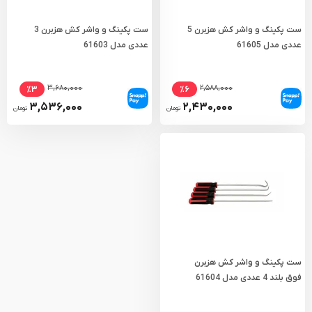
ست پکینگ و واشر کش هزبرن 5
ست پکینگ و واشر کش هزبرن 3
عددی مدل 61605
عددی مدل 61603
۳,۶۸۰,۰۰۰
۲,۵۸۸,۰۰۰
٪۳
٪۶
۳,۵۳۶,۰۰۰
۲,۴۳۰,۰۰۰
تومان
تومان
ست پکینگ و واشر کش هزبرن
فوق بلند 4 عددی مدل 61604