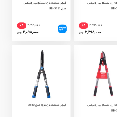
ه زن تلسکوپی رونیکس
قیچی شمشاد زن تلسکوپی رونیکس
مدل RH-3111
۲,۲۹۸,۰۰۰
۶,۸۹۸,۰۰۰
٪۸
٪۸
۲,۰۹۸,۰۰۰
۶,۲۹۸,۰۰۰
تومان
تومان
ه زن تلسکوپی رونیکس
قیچی شمشاد زن نووا مدل 2380