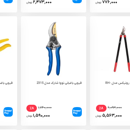
۲,۴۷۳,۰۰۰
۷۷۶,۰۰۰
تومان
تومان
قیچی شاخه زن رونیکس مدل RH-
قیچی باغبانی نووا شارک مدل 2315
قیچی باغبان
۱,۷۴۰,۰۰۰
۶,۰۹۳,۰۰۰
٪۸
٪۸
۱,۵۹۰,۰۰۰
۵,۵۶۳,۰۰۰
تومان
تومان