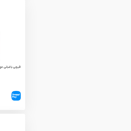
قیچی باغبانی مهدو