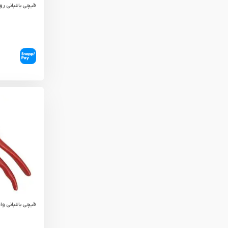
قیچی باغبانی رونیک
قیچی باغبانی واستر 