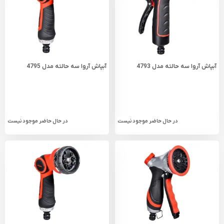
آبپاش آروا سه حالته مدل 4793
آبپاش آروا سه حالته مدل 4795
در حال حاضر موجود نیست
در حال حاضر موجود نیست