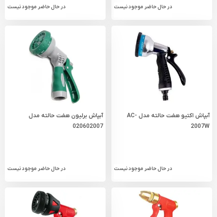
در حال حاضر موجود نیست
در حال حاضر موجود نیست
آبپاش اکتیو هفت حالته مدل AC-
آبپاش برلیون هفت حالته مدل
020602007
2007W
در حال حاضر موجود نیست
در حال حاضر موجود نیست