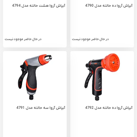
آبپاش آروا ده حالته مدل 4790
آبپاش آروا هشت حالته مدل 4794
در حال حاضر موجود نیست
در حال حاضر موجود نیست
آبپاش آروا ده حالته مدل 4792
آبپاش آروا سه حالته مدل 4791