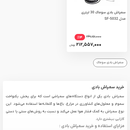
سمپاش بادی سوماک 30 لیتری
مدل SF-5032
۲۴۹,۱۵۱,۰۰۰
٪۱۴
۲۱۲,۵۵۷,۰۰۰
تومان
سمپاش بادی سوماک
خرید سمپاش بادی
سمپاش بادی یکی از انواع دستگاه‌های سمپاشی است که برای پخش یکنواخت
سموم و محلول‌های کشاورزی در مزارع، باغ‌ها و گلخانه‌ها استفاده می‌شود. این
نوع سمپاش به کمک فشار هوا عمل می‌کند و نسبت به روش‌های سنتی یا دستی
کارایی بیشتری دارد.
مزایای استفاده و خرید سمپاش بادی :