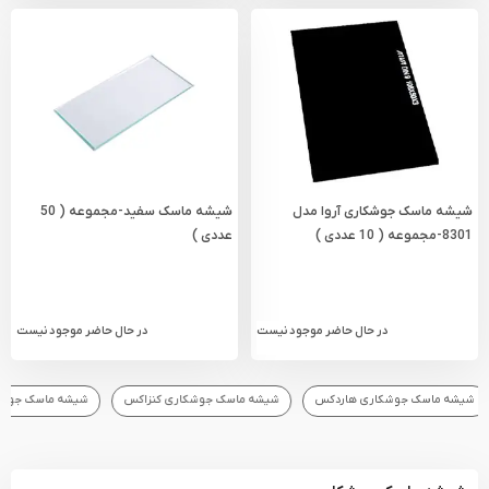
شیشه ماسک جوشکاری آروا مدل
شیشه ماسک سفید-مجموعه ( 50
8301-مجموعه ( 10 عددی )
عددی )
در حال حاضر موجود نیست
در حال حاضر موجود نیست
شیشه ماسک جوشکاری کنزاکس
شیشه ماسک جوشکاری آروا
شیشه ماسک جوشکار