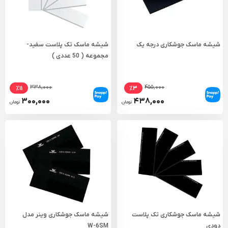
شیشه ماسک جوشکاری درجه یک
شیشه ماسک تک پلاست سفید-
مجموعه ( 50 عددی )
۳۳۸,۰۰۰
۴۵۵,۰۰۰
٪۱۱
٪۳
۳۰۰,۰۰۰
۴۳۸,۰۰۰
تومان
تومان
شیشه ماسک جوشکاری تک پلاست
شیشه ماسک جوشکاری وینر مدل
دودی
W-6SM