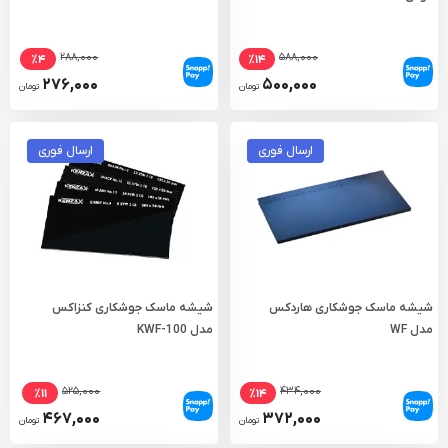
۲۸۸,۰۰۰
۵۸۸,۰۰۰
٪۴
٪۱۴
۲۷۶,۰۰۰
۵۰۰,۰۰۰
تومان
تومان
ارسال فوری
ارسال فوری
شیشه ماسک جوشکاری هاردکس
شیشه ماسک جوشکاری کنزاکس
مدل WF
مدل KWF-100
۵۲۵,۰۰۰
۴۳۴,۰۰۰
٪۱۱
٪۱۴
۴۶۷,۰۰۰
۳۷۲,۰۰۰
تومان
تومان