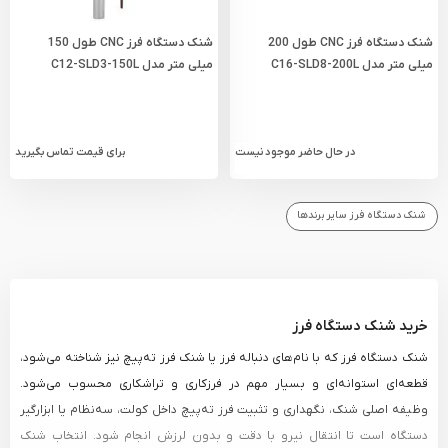
شنک دستگاه فرز CNC طول 200
شنک دستگاه فرز CNC طول 150
میلی متر مدل C16-SLD8-200L
میلی متر مدل C12-SLD3-150L
در حال حاضر موجود نیست
برای قیمت تماس بگیرید
شنک دستگاه فرز سایر برندها
خرید شنک دستگاه فرز
شنک دستگاه فرز که با نام‌های دنباله فرز یا شنک فرز ته‌پیچ نیز شناخته می‌شود،
قطعه‌ای استوانه‌ای و بسیار مهم در فرزکاری و تراشکاری محسوب می‌شود.
وظیفه اصلی شنک، نگهداری و تثبیت فرز ته‌پیچ داخل کولت، سه‌نظام یا ابزارگیر
دستگاه است تا انتقال نیرو با دقت و بدون لرزش انجام شود. انتخاب شنک