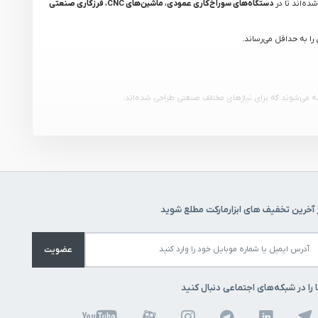
ده‌اند تا در
دستگاه‌های سوراخ‌کاری عمودی، ماشین‌های CNC، فرزکاری صنعتی
ا به حداقل می‌رساند.
ه می‌شوند که برای نیازهای مختلف صنعتی طراحی شده‌اند:
 آخرین تخفیف های ابزارمارکت مطلع شوید
عضویت
 را در شبکه‌های اجتماعی دنبال کنید