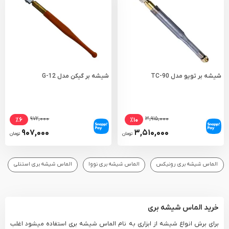
شیشه بر تویو مدل TC-90
شیشه بر گیکن مدل G-12
۹۷۲,۰۰۰
۳,۹۱۵,۰۰۰
٪۶
٪۱۰
۹۰۷,۰۰۰
۳,۵۱۰,۰۰۰
تومان
تومان
الماس شیشه بری رونیکس
الماس شیشه بری نووا
الماس شیشه بری استنلی
خرید الماس شیشه بری
برای برش انواع شیشه از ابزاری به نام الماس شیشه بری استفاده میشود اغلب