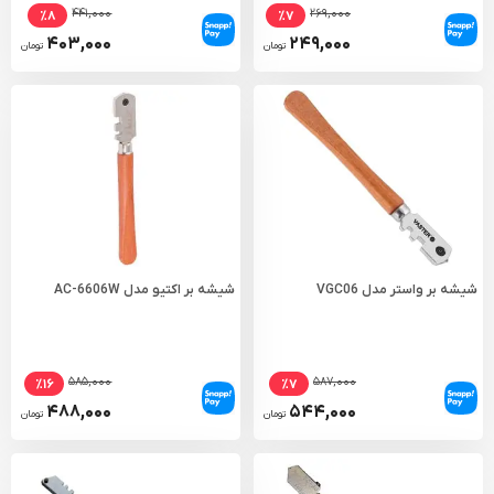
۴۴۱,۰۰۰
۲۶۹,۰۰۰
٪۸
٪۷
۴۰۳,۰۰۰
۲۴۹,۰۰۰
تومان
تومان
شیشه بر واستر مدل VGC06
شیشه بر اکتیو مدل AC-6606W
۵۸۵,۰۰۰
۵۸۷,۰۰۰
٪۱۶
٪۷
۴۸۸,۰۰۰
۵۴۴,۰۰۰
تومان
تومان