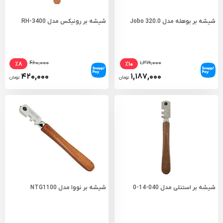
شیشه بر بوهله مدل Jobo 320.0
شیشه بر رونیکس مدل RH-3400
۴۶۰,۰۰۰
۱,۳۱۹,۰۰۰
٪۸
٪۱۰
۴۲۰,۰۰۰
۱,۱۸۷,۰۰۰
تومان
تومان
شیشه بر استنلی مدل 040-14-0
شیشه بر نووا مدل NTG1100