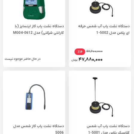
دستگاه نشت یاب آب شمس حرفه
دستگاه نشت یاب گاز اینسایز (با
ای پلاس مدل 5002-1
گارانتی شرکتی) مدل 0612-MG04
۵۷,۶۰۰,۰۰۰
٪۱۶
۴۷,۸۸۰,۰۰۰
در حال حاضر موجود نیست
تومان
دستگاه نشت یاب آب شمس
دستگاه نشت یاب گاز شمس مدل
کلاسیک پلاس مدل 5001-1
5006