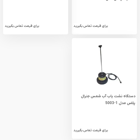
برای قیمت تماس بگیرید
برای قیمت تماس بگیرید
دستگاه نشت یاب آب شمس جنرال
پلاس مدل 1-5003
برای قیمت تماس بگیرید