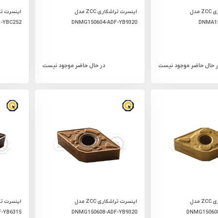
اینسرت تراشکاری ZCC مدل
اینسرت تراشکاری ZCC مدل
-YBC252
DNMG150604-ADF-YB9320
DNMA15
ر حال حاضر موجود نیست
در حال حاضر موجود نیست
اینسرت تراشکاری ZCC مدل
اینسرت تراشکاری ZCC مدل
-YB6315
DNMG150608-ADF-YB9320
DNMG15060