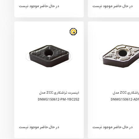
در حال حاضر موجود نیست
در حال حاضر موجود نیست
اینسرت تراشکاری ZCC مدل
اینسرت تراشکاری ZCC مدل
DNMG150612-PM-YBC252
DNMG150612-ADF
در حال حاضر موجود نیست
در حال حاضر موجود نیست