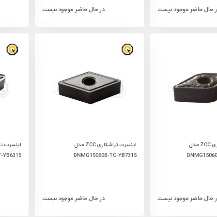
ر حال حاضر موجود نیست
در حال حاضر موجود نیست
اینسرت تراشکاری ZCC مدل
اینسرت تراشکاری ZCC مدل
-YB6315
DNMG150608-TC-YB7315
DNMG15060
ر حال حاضر موجود نیست
در حال حاضر موجود نیست