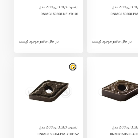
اینسرت تراشکاری ZCC مدل
اینسرت تراشکاری ZCC مدل
DNMG150608-NF-YD101
DNMG150608-PM
در حال حاضر موجود نیست
در حال حاضر موجود نیست
اینسرت تراشکاری ZCC مدل
اینسرت تراشکاری ZCC مدل
DNMG150604-PM-YBD152
DNMG150608-ADF