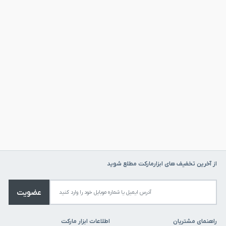
از آخرین تخفیف های ابزارمارکت مطلع شوید
عضویت
راهنمای مشتریان
اطلاعات ابزار مارکت