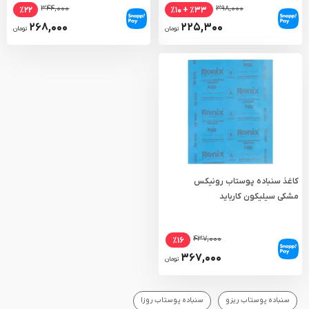
۳۴۴,۰۰۰
۳۹۸,۰۰۰
٪۲۲
٪۳۳ + ٪۱۰
۲۶۸,۰۰۰
۲۲۵,۳۰۰
تومان
تومان
کاغذ سنباده پوستاب رونیکس
مشکی سیلیکون کارباید
۴۳۷,۰۰۰
٪۱۶
۳۶۷,۰۰۰
تومان
سنباده پوستاب ریزو
سنباده پوستاب روزا