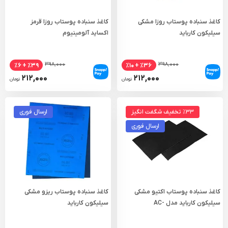
کاغذ سنباده پوستاب روزا مشکی
کاغذ سنباده پوستاب روزا قرمز
سیلیکون کارباید
اکساید آلومینیوم
۳۹۸,۰۰۰
۳۹۸,۰۰۰
٪۳۹ + ٪۶
٪۳۶ + ٪۱۰
۲۱۲,۰۰۰
۲۱۲,۰۰۰
تومان
تومان
٪۳۳ تخفیف شگفت انگیز
ارسال فوری
ارسال فوری
کاغذ سنباده پوستاب اکتیو مشکی
کاغذ سنباده پوستاب ریزو مشکی
سیلیکون کارباید مدل AC-
سیلیکون کارباید
590WSC