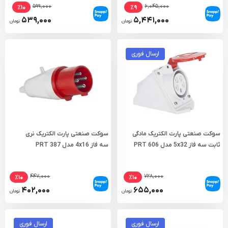
۵۹۹,۰۰۰
۶,۰۴۵,۰۰۰
٪۱۰
٪۹
۵۳۹,۰۰۰
۵,۴۴۱,۰۰۰
تومان
تومان
ارسال فوری
سوکت صنعتی پارت الکتریک مادگی
سوکت صنعتی پارت الکتریک نری
ثابت سه فاز 5x32 مدل PRT 606
سه فاز 4x16 مدل PRT 387
۴۴۷,۰۰۰
۷۲۸,۰۰۰
٪۱۰
٪۱۰
۴۰۲,۰۰۰
۶۵۵,۰۰۰
تومان
تومان
ارسال فوری
ارسال فوری