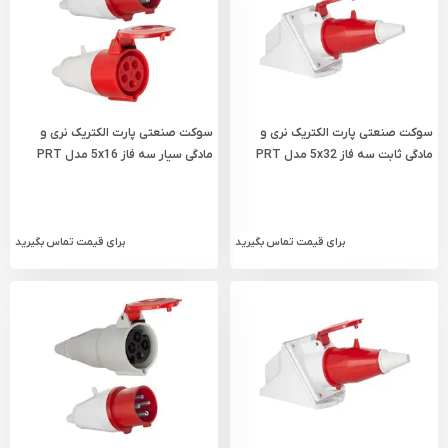
سوکت صنعتی پارت الکتریک نری و
سوکت صنعتی پارت الکتریک نری و
مادگی ثابت سه فاز 5x32 مدل PRT
مادگی سیار سه فاز 5x16 مدل PRT
590
615
برای قیمت تماس بگیرید
برای قیمت تماس بگیرید