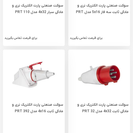
سوکت صنعتی پارت الکتریک نری و
سوکت صنعتی پارت الکتریک نری و
مادگی ثابت سه فاز 5x16 مدل PRT
مادگی سیار 4x32 مدل PRT 110
581
برای قیمت تماس بگیرید
برای قیمت تماس بگیرید
سوکت صنعتی پارت الکتریک نری و
سوکت صنعتی پارت الکتریک نری و
مادگی ثابت 4x32 مدل PRT 32
مادگی ثابت 4x16 مدل PRT 392