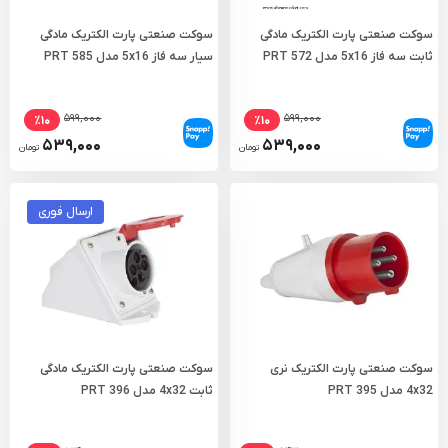
سوکت صنعتی پارت الکتریک مادگی
سوکت صنعتی پارت الکتریک مادگی
ثابت سه فاز 5x16 مدل PRT 572
سیار سه فاز 5x16 مدل PRT 585
۵۹۹,۰۰۰
۵۹۹,۰۰۰
٪۱۰
٪۱۰
۵۳۹,۰۰۰
۵۳۹,۰۰۰
تومان
تومان
ارسال فوری
سوکت صنعتی پارت الکتریک نری
سوکت صنعتی پارت الکتریک مادگی
4x32 مدل PRT 395
ثابت 4x32 مدل PRT 396