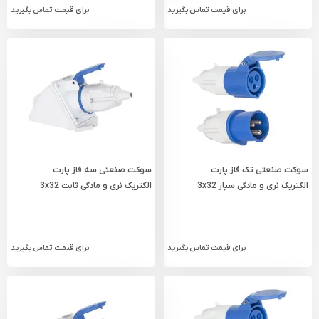
برای قیمت تماس بگیرید
برای قیمت تماس بگیرید
سوکت صنعتی تک فاز پارت
سوکت صنعتی سه فاز پارت
الکتریک نری و مادگی سیار 3x32
الکتریک نری و مادگی ثابت 3x32
مدل PRT 693
مدل PRT 692
برای قیمت تماس بگیرید
برای قیمت تماس بگیرید