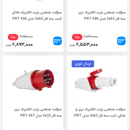
سوکت صنعتی پارت الکتریک نری
سوکت صنعتی پارت الکتریک مادگی
سه فاز 5x63 مدل PRT 949
ثابت سه فاز 5x63 مدل PRT 936
۳,۲۱۵,۰۰۰
۲,۸۳۷,۰۰۰
٪۱۰
٪۱۰
۲,۸۹۳,۰۰۰
۲,۵۵۳,۰۰۰
تومان
تومان
ارسال فوری
سوکت صنعتی پارت الکتریک نری و
سوکت صنعتی پارت الکتریک نری
مادگی ثابت سه فاز 5x63 مدل PRT
سه فاز 5x32 مدل PRT 597
951