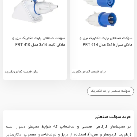
سوکت صنعتی پارت الکتریک نری و
سوکت صنعتی پارت الکتریک نری و
مادگی سیار 3x16 مدل PRT 614
مادگی ثابت 3x16 مدل PRT 410
برای قیمت تماس بگیرید
برای قیمت تماس بگیرید
سوکت صنعتی پارت الکتریک
خرید سوکت صنعتی
در محیط‌های کارگاهی، صنعتی و ساختمانی که شرایط محیطی دشوار است
(رطوبت، گردوغبار و ضربه)، استفاده از پریز و دوشاخه‌های معمولی امکان‌پذیر