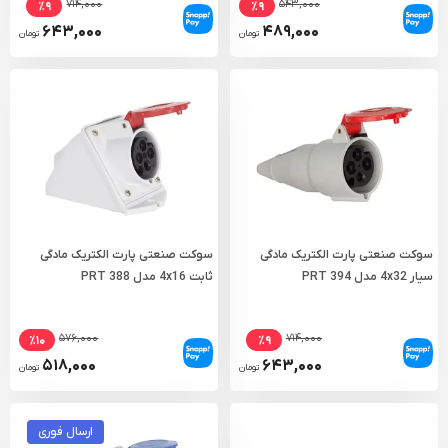
۷۱۴,۰۰۰
۵۴۳,۰۰۰
٪۹
٪۹
۶۴۳,۰۰۰
۴۸۹,۰۰۰
تومان
تومان
سوکت صنعتی پارت الکتریک مادگی
سوکت صنعتی پارت الکتریک مادگی
سیار 4x32 مدل PRT 394
ثابت 4x16 مدل PRT 388
۵۷۶,۰۰۰
۷۱۴,۰۰۰
٪۱۰
٪۹
۵۱۸,۰۰۰
۶۴۳,۰۰۰
تومان
تومان
ارسال فوری