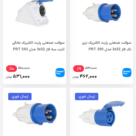
سوکت صنعتی پارت الکتریک نری
سوکت صنعتی پارت الکتریک مادگی
تک فاز 3x32 مدل PRT 390
ثابت سه فاز 3x32 مدل PRT 593
۵۹۰,۰۰۰
۵۱۳,۰۰۰
٪۱۰
٪۹
۵۳۱,۰۰۰
۴۶۲,۰۰۰
تومان
تومان
ارسال فوری
ارسال فوری