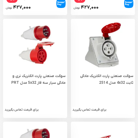
۴۲۷,۰۰۰
۴۲۷,۰۰۰
تومان
تومان
سوکت صنعتی پارت الکتریک مادگی
سوکت صنعتی پارت الکتریک نری و
ثابت 4x32 مدل 2514
مادگی سیار سه فاز 5x32 مدل PRT
616
برای قیمت تماس بگیرید
برای قیمت تماس بگیرید