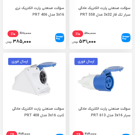
سوکت صنعتی پارت الکتریک مادگی
سوکت صنعتی پارت الکتریک نری
سیار تک فاز 3x32 مدل PRT 558
3x16 مدل PRT 406
۴۲۸,۰۰۰
۵۹۰,۰۰۰
٪۱۰
٪۱۰
۳۸۵,۰۰۰
۵۳۱,۰۰۰
تومان
تومان
ارسال فوری
ارسال فوری
سوکت صنعتی پارت الکتریک مادگی
سوکت صنعتی پارت الکتریک مادگی
سیار 3x16 مدل PRT 613
ثابت 3x16 مدل PRT 408
۴۷۴,۰۰۰
۴۷۴,۰۰۰
٪۹
٪۹