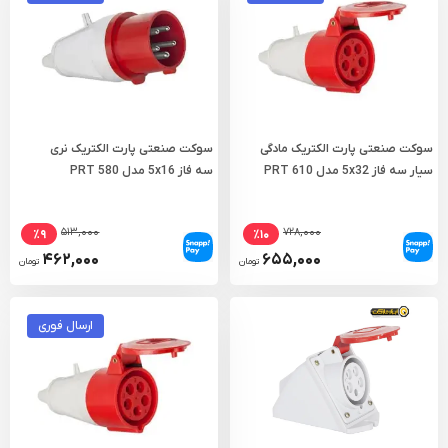
سوکت صنعتی پارت الکتریک مادگی
سوکت صنعتی پارت الکتریک نری
سیار سه فاز 5x32 مدل PRT 610
سه فاز 5x16 مدل PRT 580
۵۱۳,۰۰۰
۷۲۸,۰۰۰
٪۹
٪۱۰
۴۶۲,۰۰۰
۶۵۵,۰۰۰
تومان
تومان
ارسال فوری