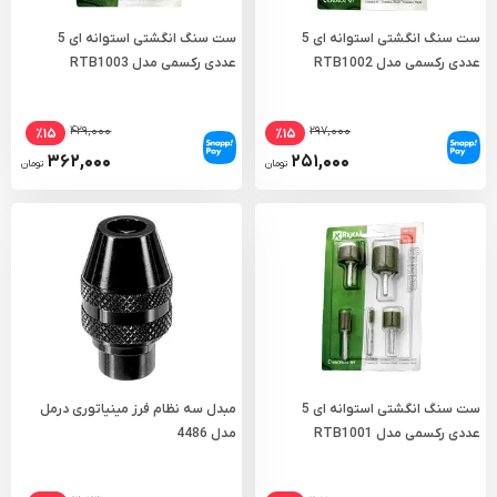
ست سنگ انگشتی استوانه ای 5
ست سنگ انگشتی استوانه ای 5
عددی رکسمی مدل RTB1002
عددی رکسمی مدل RTB1003
۴۲۹,۰۰۰
۲۹۷,۰۰۰
٪۱۵
٪۱۵
۳۶۲,۰۰۰
۲۵۱,۰۰۰
تومان
تومان
ست سنگ انگشتی استوانه ای 5
مبدل سه نظام فرز مینیاتوری درمل
عددی رکسمی مدل RTB1001
مدل 4486