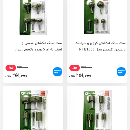
ست سنگ انگشتی کروی و سرکنیک
ست سنگ انگشتی عدسی و
5 عددی رکسمی مدل RTB1006
استوانه ای 5 عددی رکسمی مدل
RTB1004
۲۹۷,۰۰۰
۲۹۷,۰۰۰
٪۱۵
٪۱۵
۲۵۱,۰۰۰
۲۵۱,۰۰۰
تومان
تومان