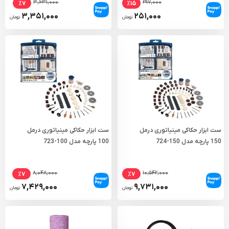
۳,۶۳۱,۰۰۰
۲۹۷,۰۰۰
٪۷
٪۱۵
۳,۳۵۱,۰۰۰
۲۵۱,۰۰۰
تومان
تومان
ست ابزار حکاکی مینیاتوری درمل
ست ابزار حکاکی مینیاتوری درمل
150 پارچه مدل 150-724
100 پارچه مدل 100-723
۸,۰۴۸,۰۰۰
۱۰,۵۴۲,۰۰۰
٪۷
٪۷
۷,۴۲۹,۰۰۰
۹,۷۳۱,۰۰۰
تومان
تومان