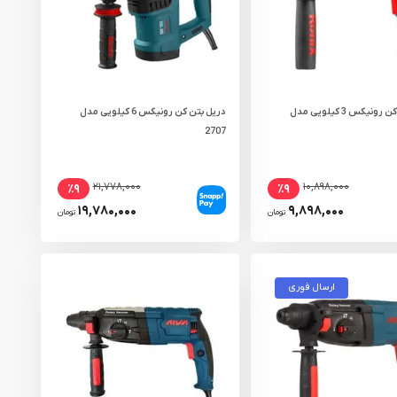
دریل بتن کن رونیکس 3 کیلویی مدل
دریل بتن کن رونیکس 6 کیلویی مدل
2707
۲۱,۷۷۸,۰۰۰
۱۰,۸۹۸,۰۰۰
٪۹
٪۹
۱۹,۷۸۰,۰۰۰
۹,۸۹۸,۰۰۰
تومان
تومان
ارسال فوری