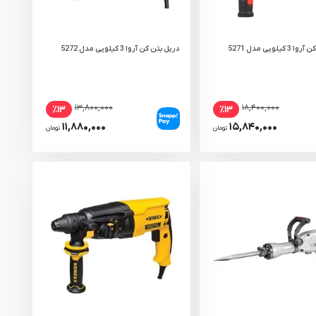
یلویی مدل 5271
دریل بتن کن آروا 3 کیلویی مدل 5272
۱۳,۸۰۰,۰۰۰
۱۸,۴۰۰,۰۰۰
٪۱۳
٪۱۳
۱۱,۸۸۰,۰۰۰
۱۵,۸۴۰,۰۰۰
تومان
تومان