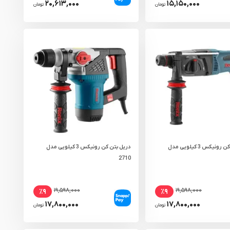
۲۰,۶۱۳,۰۰۰
۱۵,۱۵۰,۰۰۰
تومان
تومان
دریل بتن کن رونیکس 3 کیلویی مدل
دریل بتن کن رونیکس 3 کیلویی مدل
2710
۱۹,۵۹۸,۰۰۰
۱۹,۵۹۸,۰۰۰
٪۹
٪۹
۱۷,۸۰۰,۰۰۰
۱۷,۸۰۰,۰۰۰
تومان
تومان