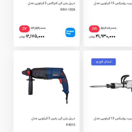
چکش تخریب رونیکس 13 کیلویی مدل
دریل بتن کن کنزاکس 3 کیلویی مدل
KRH-1826
۱۳,۱۵۹,۰۰۰
۵۱,۲۰۸,۰۰۰
٪۷
٪۱۸
۱۲,۱۷۵,۰۰۰
۴۱,۹۳۰,۰۰۰
تومان
تومان
ارسال فوری
چکش تخریب رونیکس 13 کیلویی مدل
دریل بتن کن رابین 3 کیلویی مدل
R4010