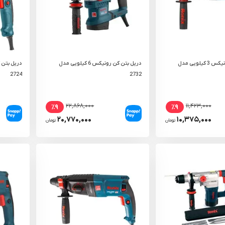
دریل بتن کن رونیکس 3 کیلویی مدل
دریل بتن کن رونیکس 6 کیلویی مدل
2724
2732
۲۲,۸۶۸,۰۰۰
۱۱,۴۲۳,۰۰۰
٪۹
٪۹
۲۰,۷۷۰,۰۰۰
۱۰,۳۷۵,۰۰۰
تومان
تومان