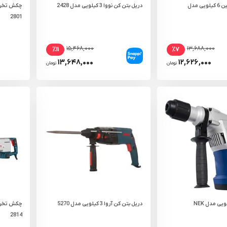
دریل بتن کن رابین 6 کیلویی مدل
دریل بتن کن نووا 3 کیلویی مدل 2428
2801
۱۵,۴۶۸,۰۰۰
۱۳,۶۸۸,۰۰۰
٪۱۱
٪۷
۱۳,۶۴۸,۰۰۰
۱۲,۶۲۶,۰۰۰
تومان
تومان
بتن کن نک 7 کیلویی مدل NEK
دریل بتن کن آروا 3 کیلویی مدل 5270
2814