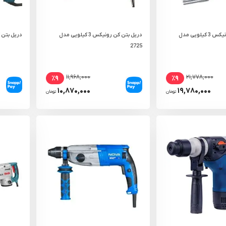
دریل بتن کن رونیکس 3 کیلویی مدل
دریل بتن کن رونیکس 3 کیلویی مدل
دریل بتن کن آروا 3 ک
2725
۱۱,۹۶۸,۰۰۰
۲۱,۷۷۸,۰۰۰
٪۹
٪۹
۱۰,۸۷۰,۰۰۰
۱۹,۷۸۰,۰۰۰
تومان
تومان