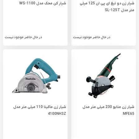
شیار زن دو تیغ ای پی ان 125 میلی‌
شیار کن محک مدل WS-1100
متر مدل SL-125T
در حال حاضر موجود نیست
در حال حاضر موجود نیست
شیار زن متابو 230 میلی‌ متر مدل
شیار زن ماکیتا 110 میلی متر مدل
4100NH3Z
MFE65