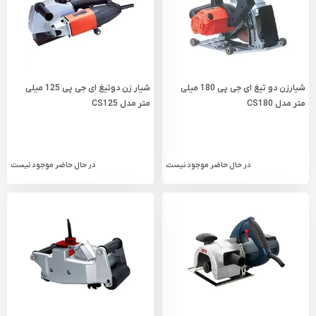
شیارزن دو تیغ ای جی پی 180 میلی
شیار زن دوتیغ ای جی پی 125 میلی‌
متر مدل CS180
متر مدل CS125
در حال حاضر موجود نیست
در حال حاضر موجود نیست