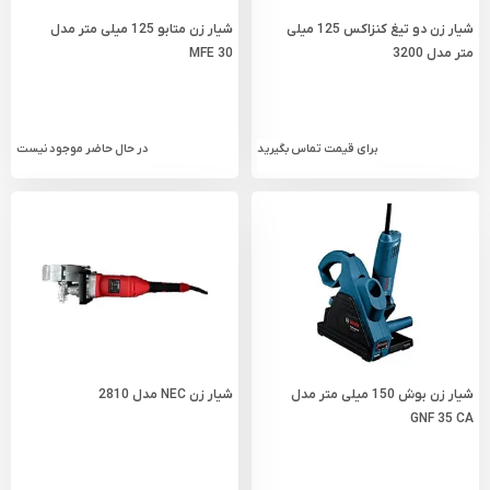
شیار زن دو تیغ کنزاکس 125 میلی
شیار زن متابو 125 میلی متر مدل
متر مدل 3200
MFE 30
برای قیمت تماس بگیرید
در حال حاضر موجود نیست
شیار زن بوش 150 میلی‌ متر مدل
شیار زن NEC مدل 2810
GNF 35 CA