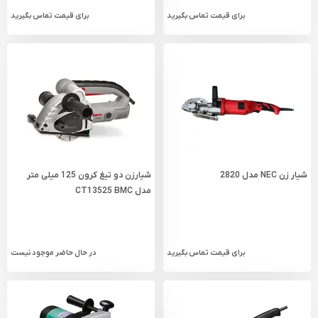
برای قیمت تماس بگیرید
برای قیمت تماس بگیرید
شیار زن NEC مدل 2820
شیارزن دو تیغ کرون 125 میلی‌ متر
مدل CT13525 BMC
برای قیمت تماس بگیرید
در حال حاضر موجود نیست