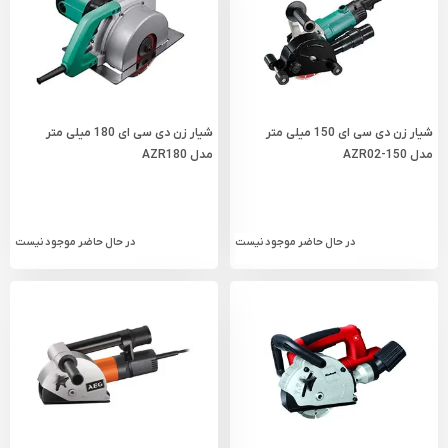
شیار زن دی سی ای 150 میلی‌ متر
شیار زن دی سی ای 180 میلی‌ متر
مدل AZR02-150
مدل AZR180
در حال حاضر موجود نیست
در حال حاضر موجود نیست