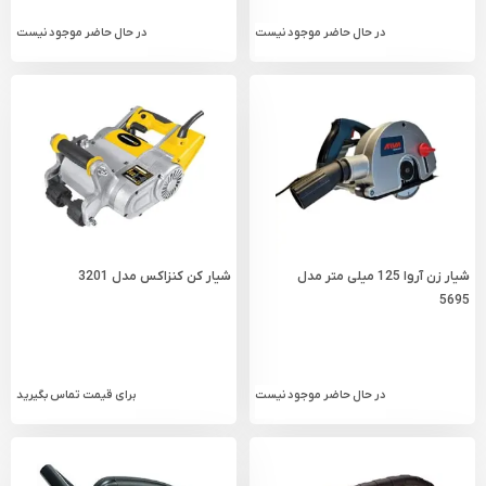
در حال حاضر موجود نیست
در حال حاضر موجود نیست
شیار زن آروا 125 میلی متر مدل
شیار کن کنزاکس مدل 3201
5695
در حال حاضر موجود نیست
برای قیمت تماس بگیرید