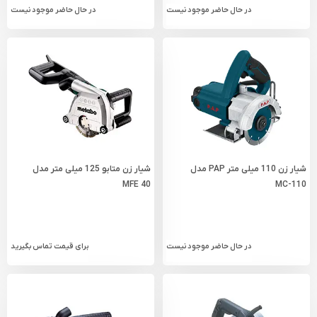
در حال حاضر موجود نیست
در حال حاضر موجود نیست
شیار زن 110 میلی متر PAP مدل
شیار زن متابو 125 میلی متر مدل
MFE 40
MC-110
در حال حاضر موجود نیست
برای قیمت تماس بگیرید