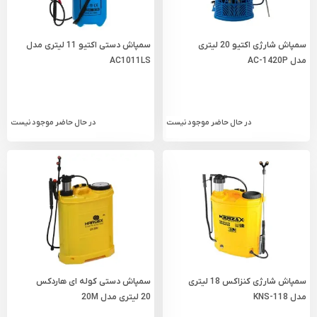
سمپاش شارژی اکتیو 20 لیتری
سمپاش دستی اکتیو 11 لیتری مدل
مدل AC-1420P
AC1011LS
در حال حاضر موجود نیست
در حال حاضر موجود نیست
سمپاش شارژی کنزاکس 18 لیتری
سمپاش دستی کوله ای هاردکس
مدل KNS-118
20 لیتری مدل 20M