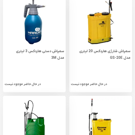
سمپاش شارژی هاردکس 20 لیتری
سمپاش دستی هاردکس 3 لیتری
مدل GS-20E
مدل 3M
در حال حاضر موجود نیست
در حال حاضر موجود نیست