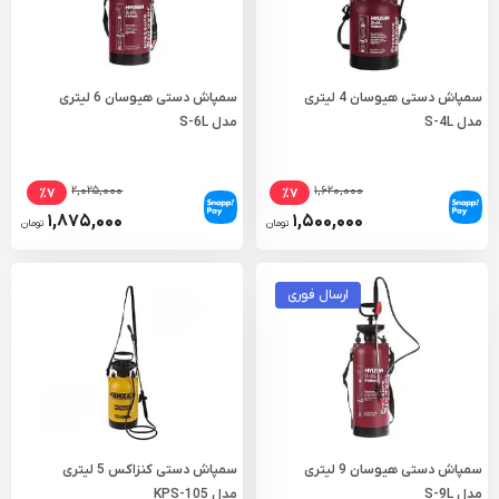
سمپاش دستی هیوسان 4 لیتری
سمپاش دستی هیوسان 6 لیتری
مدل S-4L
مدل S-6L
۲,۰۲۵,۰۰۰
۱,۶۲۰,۰۰۰
٪۷
٪۷
۱,۸۷۵,۰۰۰
۱,۵۰۰,۰۰۰
تومان
تومان
ارسال فوری
سمپاش دستی هیوسان 9 لیتری
سمپاش دستی کنزاکس 5 لیتری
مدل S-9L
مدل KPS-105