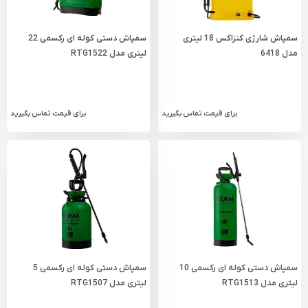
سمپاش شارژی کنزاکس 18 لیتری
سمپاش دستی کوله ای رکسمی 22
مدل 6418
لیتری مدل RTG1522
برای قیمت تماس بگیرید
برای قیمت تماس بگیرید
سمپاش دستی کوله ای رکسمی 10
سمپاش دستی کوله ای رکسمی 5
لیتری مدل RTG1513
لیتری مدل RTG1507