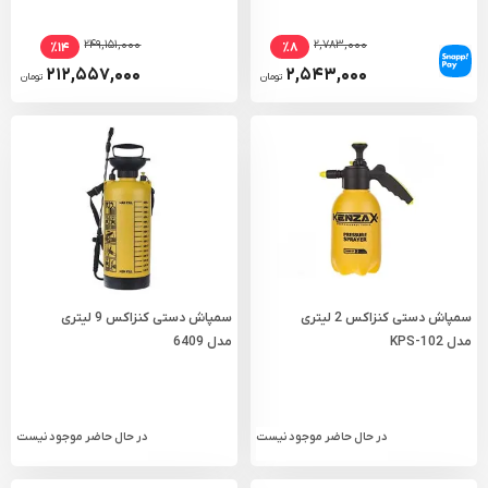
۲۴۹,۱۵۱,۰۰۰
۲,۷۸۳,۰۰۰
٪۱۴
٪۸
۲۱۲,۵۵۷,۰۰۰
۲,۵۴۳,۰۰۰
تومان
تومان
سمپاش دستی کنزاکس 2 لیتری
سمپاش دستی کنزاکس 9 لیتری
مدل KPS-102
مدل 6409
در حال حاضر موجود نیست
در حال حاضر موجود نیست