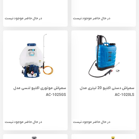
در حال حاضر موجود نیست
در حال حاضر موجود نیست
سمپاش دستی اکتیو 20 لیتری مدل
سمپاش موتوری اکتیو لنسی مدل
AC-1025GS
AC-1020LS
در حال حاضر موجود نیست
در حال حاضر موجود نیست