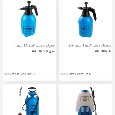
سمپاش دستی اکتیو 2 لیتری مدل
سمپاش دستی اکتیو 2.5 لیتری
AC-1002LS
مدل AC-1025LS
در حال حاضر موجود نیست
در حال حاضر موجود نیست