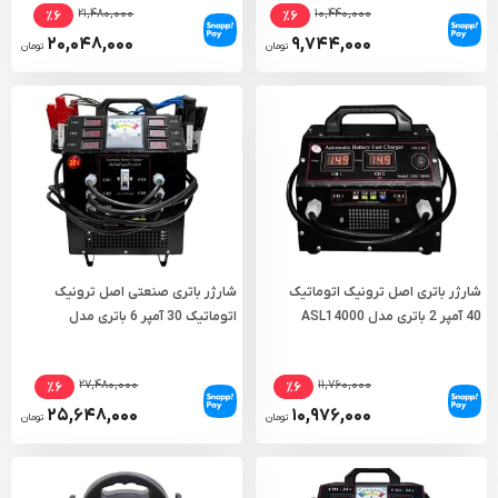
۲۱,۴۸۰,۰۰۰
۱۰,۴۴۰,۰۰۰
٪۶
٪۶
۲۰,۰۴۸,۰۰۰
۹,۷۴۴,۰۰۰
تومان
تومان
شارژر باتری اصل ترونیک اتوماتیک
شارژر باتری صنعتی اصل ترونیک
40 آمپر 2 باتری مدل ASL14000
اتوماتیک 30 آمپر 6 باتری مدل
ASL11000
۲۷,۴۸۰,۰۰۰
۱۱,۷۶۰,۰۰۰
٪۶
٪۶
۲۵,۶۴۸,۰۰۰
۱۰,۹۷۶,۰۰۰
تومان
تومان