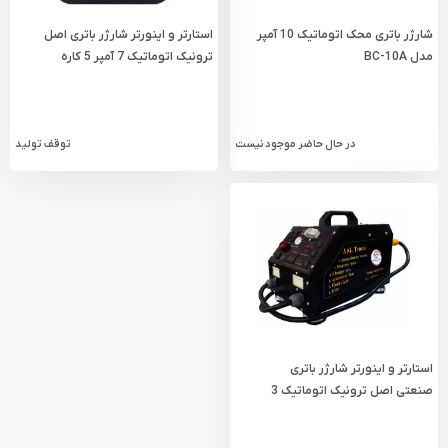
شارژر باتری محک اتوماتیک 10 آمپر
استارتر و اینورتر شارژر باتری اصل
مدل BC-10A
ترونیک اتوماتیک 7 آمپر 5 کاره
مدل ASL6000
در حال حاضر موجود نیست
توقف تولید
استارتر و اینورتر شارژر باتری
صنعتی اصل ترونیک اتوماتیک 3
کاره مدل ASL12000