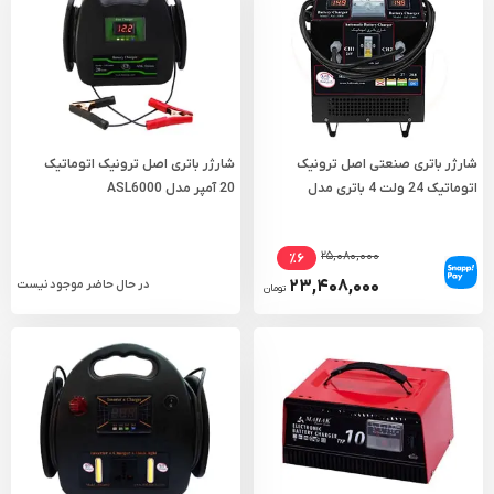
شارژر باتری صنعتی اصل ترونیک
شارژر باتری اصل ترونیک اتوماتیک
اتوماتیک 24 ولت 4 باتری مدل
20 آمپر مدل ASL6000
ASL11000
۲۵,۰۸۰,۰۰۰
٪۶
۲۳,۴۰۸,۰۰۰
در حال حاضر موجود نیست
تومان