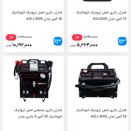
شارژر باتری اصل ترونیک اتوماتیک
شارژر باتری اصل ترونیک اتوماتیک
10 آمپر مدل ASL6000
40 آمپر مدل ASL14000
۱۰,۹۲۰,۰۰۰
۵,۶۴۰,۰۰۰
٪۶
٪۶
۱۰,۱۹۲,۰۰۰
۵,۲۶۴,۰۰۰
تومان
تومان
شارژر باتری اصل ترونیک اتوماتیک
شارژر باتری صنعتی اصل ترونیک
30 آمپر مدل ASL14000
اتوماتیک 30 آمپر 4 باتری مدل
ASL9000