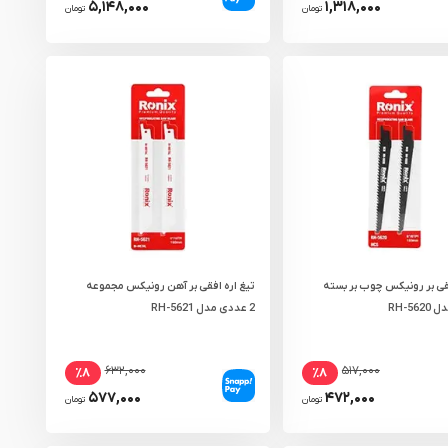
۵,۱۴۸,۰۰۰
۱,۳۱۸,۰۰۰
تومان
تومان
فقی بر رونیکس چوب بر بسته
تیغ اره افقی بر آهن رونیکس مجموعه
2 عددی مدل RH-5621
۶۳۲,۰۰۰
۵۱۷,۰۰۰
٪۸
٪۸
۵۷۷,۰۰۰
۴۷۲,۰۰۰
تومان
تومان