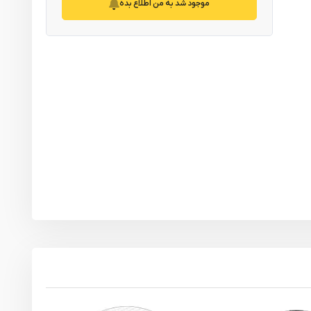
موجود شد به من اطلاع بده