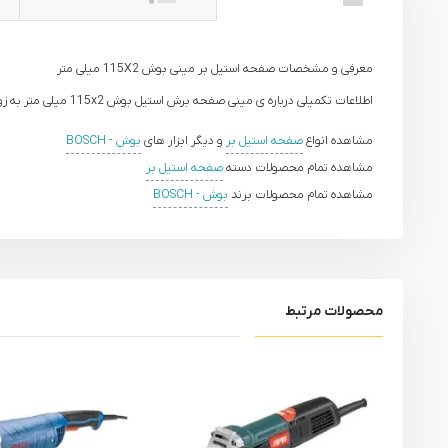
معرفی و مشخصات صفحه استیل بر مینی بوش 115X2 میلی متر
اطلاعات تکمیلی درباره ی مینی صفحه برش استیل بوش 115x2 میلی متر به زودی ارائه خواهد شد .
مشاهده انواع
صفحه استیل بر
و دیگر ابزار های
بوش - BOSCH
مشاهده تمام محصولات دسته
صفحه استیل بر
مشاهده تمام محصولات برند
بوش - BOSCH
محصولات مرتبط