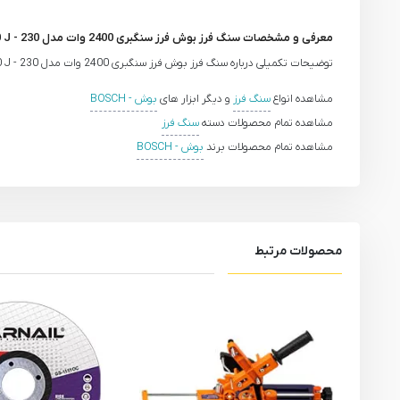
معرفی و مشخصات سنگ فرز بوش فرز سنگبری 2400 وات مدل GWS 2400 J - 230
توضیحات تکمیلی درباره سنگ فرز بوش فرز سنگبری 2400 وات مدل GWS 2400 J - 230 به زودی منتشر می‌گردد.
مشاهده انواع
سنگ فرز
و دیگر ابزار های
بوش - BOSCH
مشاهده تمام محصولات دسته
سنگ فرز
مشاهده تمام محصولات برند
بوش - BOSCH
محصولات مرتبط