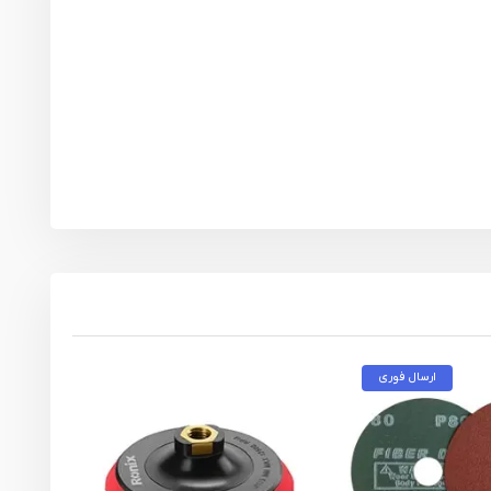
ارسال فوری