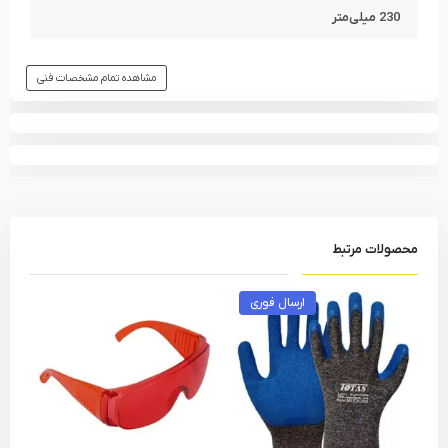
230 میلی‌متر
مشاهده تمام مشخصات فنی
محصولات مرتبط
ارسال فوری