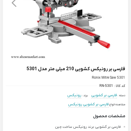
فارسی بر رونیکس کشویی 210 میلی متر مدل 5301
Ronix Mitre Saw 5301
کد کالا :
RN-5301
فارسی بر کشویی
رونیکس
دسته :
برند :
فارسی بر کشویی رونیکس
مشاهده انواع
مشخصات محصول
فارسی بر کشویی برند رونیکس ساخت چین