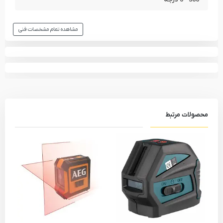
مشاهده تمام مشخصات فنی
محصولات مرتبط