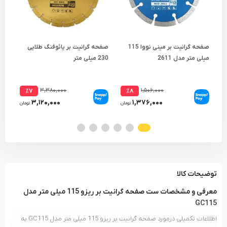
صفحه گرانیت بر مینی نووا 115
صفحه گرانیت بر یائوفنگ طلایی
صفح
میلی متر مدل 2611
230 میلی متر
150 میلی متر مدل 12
۳,۳۸۰,۰۰۰
۱,۵۰۶,۰۰۰
٪۷
٪۸
۳,۱۲۰,۰۰۰
۱,۳۷۶,۰۰۰
تومان
تومان
توضیحات کالا
معرفی و مشخصات ست صفحه گرانیت بر ریزو 115 میلی متر مدل
GC115
اطلاعات تکمیلی درمورد صفحه گرانیت بر ریزو 115 میلی متر مدل GC115 به