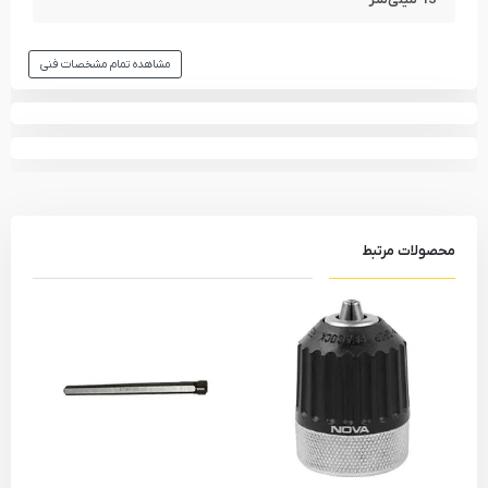
مشاهده تمام مشخصات فنی
محصولات مرتبط