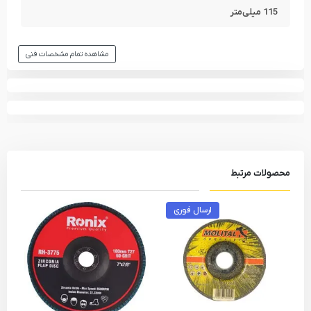
115 میلی‌متر
مشاهده تمام مشخصات فنی
محصولات مرتبط
ارسال فوری