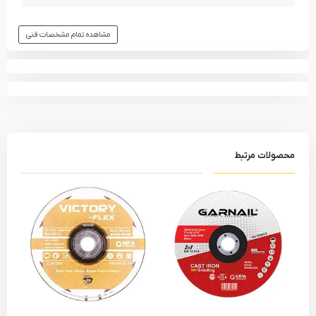
مشاهده تمام مشخصات فنی
محصولات مرتبط