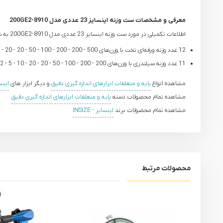
معرفی و مشخصات ست وزنه اینسایز 23 عددی مدل 8910-200GE2
اطلاعات تکمیلی در مورد ست وزنه اینسایز 23 عددی مدل 8910-200GE2 به شرح زیر است:
12 عدد وزنه ورقه‌ای تخت با وزن‌های 500 - 200 - 200 - 100 - 50 - 20 - 20 - 10 - 5 - 2 - 2 - 1 میلی‌گرم
11 عدد وزنه سیلندری با وزن‌های 200 - 200 - 100 - 50 - 20 - 20 - 10 - 5 - 2 - 2 - 1 گرم
مشاهده انواع
پایه و متعلقات ابزارهای اندازه گیری دقیق
و دیگر ابزار های
اینسایز
مشاهده تمام محصولات دسته
پایه و متعلقات ابزارهای اندازه گیری دقیق
مشاهده تمام محصولات برند
اینسایز - INSIZE
محصولات مرتبط