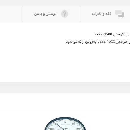
نقد و نظرات
پرسش و پاسخ