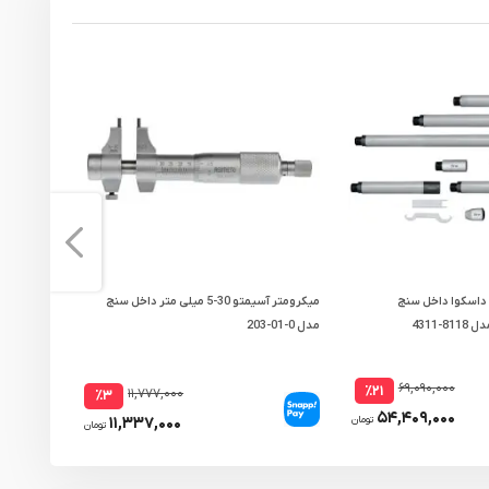
داسکوا داخل سنج
میکرومتر آسیمتو 30-5 میلی متر داخل سنج
مدل 0-01-203
متر مدل 0-02-203
۶۹,۰۹۰,۰۰۰
٪۲۱
۱۱,۷۷۷,۰۰۰
٪۳
۵۴,۴۰۹,۰۰۰
۱۱,۳۳۷,۰۰۰
تومان
تومان