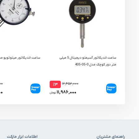
ساعت اندیکاتور آسیمتو دیجیتال 5 میلی
ساعت اندیکاتور میتوتویو مدل 2A
متر دور کوچک مدل 0-05-405
۰۰
۱۲,۴۵۲,۰۰۰
٪۳
۰۰
۱۱,۹۸۶,۰۰۰
تومان
راهنمای مشتریان
اطلاعات ابزار مارکت