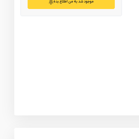
موجود شد به من اطلاع بده