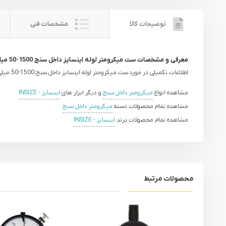
توضیحات کالا
مشخصات فنی
معرفی و مشخصات ست میکرومتر لوله اینسایز داخل سنج 1500-50 میلی متر مدل 1500-3222
اطلاعات تکمیلی در مورد ست میکرومتر لوله اینسایز داخل سنج 1500-50 میلی متر مدل 1500-3222 به زودی ارائه می شود.
مشاهده انواع
میکرومتر داخل سنج
و دیگر ابزار های
اینسایز - INSIZE
مشاهده تمام محصولات دسته
میکرومتر داخل سنج
مشاهده تمام محصولات برند
اینسایز - INSIZE
محصولات مرتبط