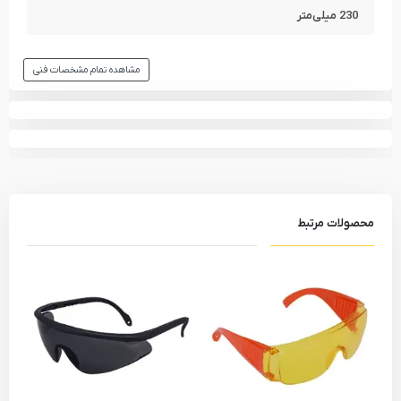
230 میلی‌متر
مشاهده تمام مشخصات فنی
محصولات مرتبط