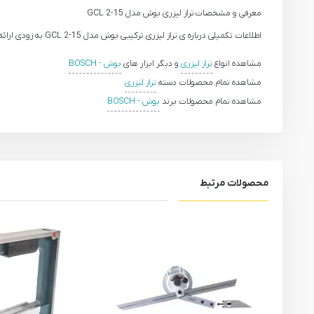
معرفی و مشخصات تراز لیزری بوش مدل GCL 2-15
اطلاعات تکمیلی درباره ی تراز لیزری ترکیبی بوش مدل GCL 2-15 به زودی ارائه خواهد شد.
مشاهده انواع
تراز لیزری
و دیگر ابزار های
بوش - BOSCH
مشاهده تمام محصولات دسته
تراز لیزری
مشاهده تمام محصولات برند
بوش - BOSCH
محصولات مرتبط