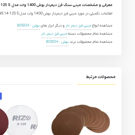
معرفی و مشخصات مینی سنگ فرز دیمردار بوش 1400 وات مدل GWS 14-125 S
اطلاعات تکمیلی در مورد مینی فرز دیمردار بوش 1400 وات مدل GWS 14-125 S به زودی ارائه خواهد شد.
مشاهده انواع
مینی فرز دیمر دار
و دیگر ابزار های
بوش - BOSCH
مشاهده تمام محصولات دسته
مینی فرز دیمر دار
مشاهده تمام محصولات برند
بوش - BOSCH
محصولات مرتبط