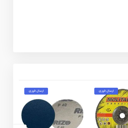
ارسال فوری
ارسال فوری