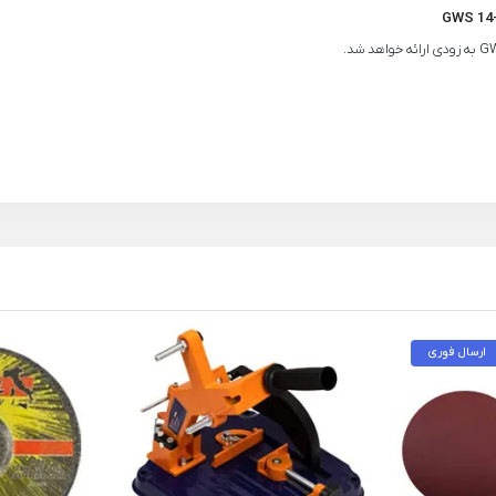
ارسال فوری