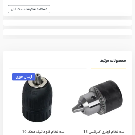
مشاهده تمام مشخصات فنی
محصولات مرتبط
ارسال فوری
سه نظام آچاری کنزاکس 13
سه نظام اتوماتیک محک 10