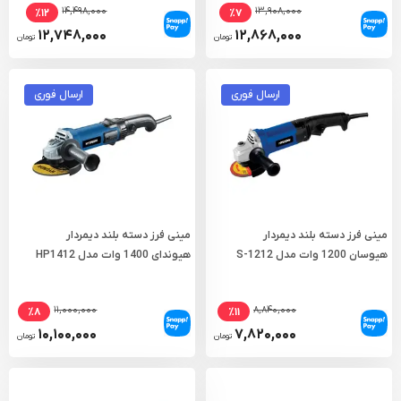
۱۴,۴۹۸,۰۰۰
۱۳,۹۰۸,۰۰۰
٪۱۲
٪۷
۱۲,۷۴۸,۰۰۰
۱۲,۸۶۸,۰۰۰
تومان
تومان
ارسال فوری
ارسال فوری
مینی فرز دسته بلند دیمردار
مینی فرز دسته بلند دیمردار
هیوسان 1200 وات مدل S-1212
هیوندای 1400 وات مدل HP1412
۱۱,۰۰۰,۰۰۰
۸,۸۴۰,۰۰۰
٪۸
٪۱۱
۱۰,۱۰۰,۰۰۰
۷,۸۲۰,۰۰۰
تومان
تومان