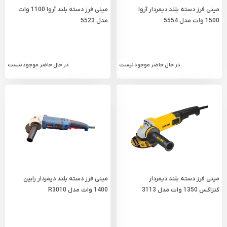
مینی فرز دسته بلند دیمردار آروا
مینی فرز دسته بلند آروا 1100 وات
1500 وات مدل 5554
مدل 5523
در حال حاضر موجود نیست
در حال حاضر موجود نیست
مینی فرز دسته بلند دیمردار
مینی فرز دسته بلند دیمردار رابین
کنزاکس 1350 وات مدل 3113
1400 وات مدل R3010