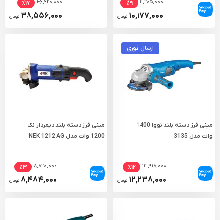
۴۶,۹۲۰,۰۰۰
۱۱,۲۰۵,۰۰۰
٪۱۷
٪۹
۳۸,۵۵۶,۰۰۰
۱۰,۱۷۷,۰۰۰
تومان
تومان
ارسال فوری
مینی فرز دسته بلند نووا 1400
مینی فرز دسته بلند دیمردار نک
وات مدل 3135
1200 وات مدل NEK 1212 AG
۸,۸۲۰,۰۰۰
۱۳,۹۱۸,۰۰۰
٪۳
٪۱۲
۸,۴۸۴,۰۰۰
۱۲,۲۳۸,۰۰۰
تومان
تومان