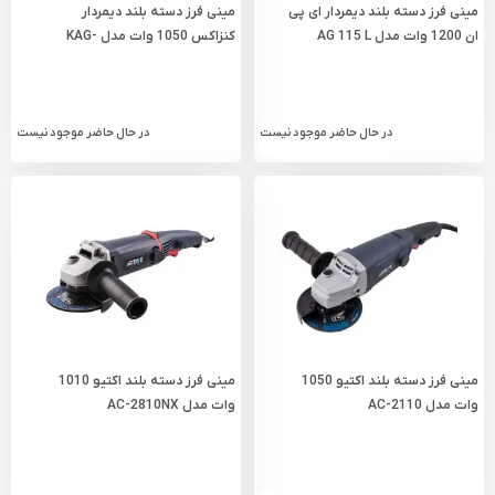
مینی فرز دسته بلند دیمردار ای پی
مینی فرز دسته بلند دیمردار
ان 1200 وات مدل AG 115 L
کنزاکس 1050 وات مدل KAG-
1105
در حال حاضر موجود نیست
در حال حاضر موجود نیست
مینی فرز دسته بلند اکتیو 1050
مینی فرز دسته بلند اکتیو 1010
وات مدل AC-2110
وات مدل AC-2810NX