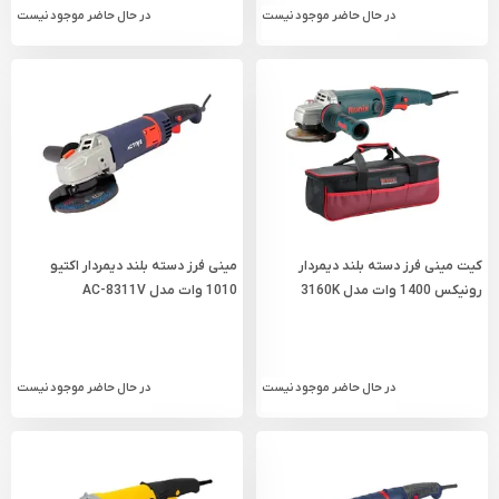
در حال حاضر موجود نیست
در حال حاضر موجود نیست
کیت مینی فرز دسته بلند دیمردار
مینی فرز دسته بلند دیمردار اکتیو
رونیکس 1400 وات مدل 3160K
1010 وات مدل AC-8311V
در حال حاضر موجود نیست
در حال حاضر موجود نیست