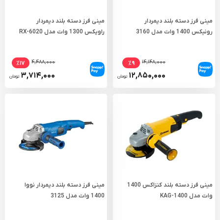
مینی فرز دسته بلند دیمردار
مینی فرز دسته بلند دیمردار
رونیکس 1400 وات مدل 3160
راویکس 1300 وات مدل RX-6020
۴,۴۸۸,۰۰۰
۱۴,۱۴۸,۰۰۰
٪۱۷
٪۹
۳,۷۱۴,۰۰۰
۱۲,۸۵۰,۰۰۰
تومان
تومان
مینی فرز دسته بلند کنزاکس 1400
مینی فرز دسته بلند دیمردار نووا
وات مدل KAG-1400
1400 وات مدل 3125