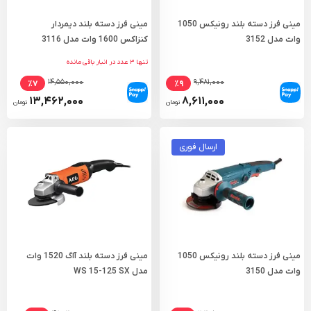
مینی فرز دسته بلند رونیکس 1050
مینی فرز دسته بلند دیمردار
وات مدل 3152
کنزاکس 1600 وات مدل 3116
تنها ۳ عدد در انبار باقی مانده
۱۴,۵۵۰,۰۰۰
۹,۴۸۱,۰۰۰
٪۷
٪۹
۱۳,۴۶۲,۰۰۰
۸,۶۱۱,۰۰۰
تومان
تومان
ارسال فوری
مینی فرز دسته بلند رونیکس 1050
مینی فرز دسته بلند آاگ 1520 وات
وات مدل 3150
مدل WS 15-125 SX