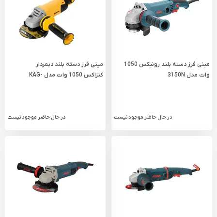
مینی فرز دسته بلند رونیکس 1050
مینی فرز دسته بلند دیمردار
وات مدل 3150N
کنزاکس 1050 وات مدل KAG-
1050
در حال حاضر موجود نیست
در حال حاضر موجود نیست