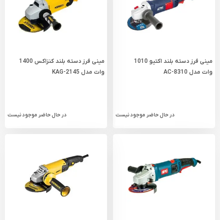
مینی فرز دسته بلند اکتیو 1010
مینی فرز دسته بلند کنزاکس 1400
وات مدل AC-8310
وات مدل KAG-2145
در حال حاضر موجود نیست
در حال حاضر موجود نیست