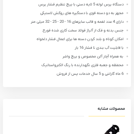
دستگاه پرس لوله 5 لایه دستی با پیچ تنظیم فشار پرس
مجهز به دو دسته قوی با دستگیره های روکش لاستیکی
دارای 4 عدد لقمه و قالب سایزهای 16 - 20 - 25 - 32 میلی متر
جنس بدنه و فک از آلیاژ فولاد سخت کاری شده فورج
امکان کوتاه و بلند کردن دسته ها برای اعمال فشار دلخواه
با قابلیت آب بندی تا فشار 16 بار
به همراه آچار آلن مخصوص و پیچ واشر
محفظه و جعبه فلزی نگهدارنده با رنگ الکترواستاتیک
6 ماه گارانتی و 5 سال خدمات پس از فروش
محصولات مشابه