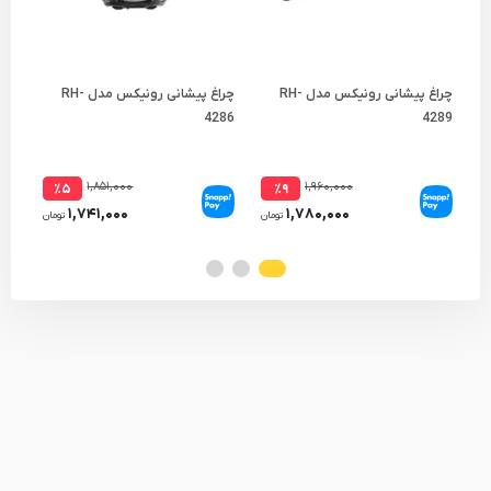
چراغ پیشانی رونیکس مدل RH-
چراغ پیشانی رونیکس مدل RH-
چراغ
4286
4289
۱,۸۵۱,۰۰۰
۱,۹۶۰,۰۰۰
٪۵
٪۹
۱,۷۴۱,۰۰۰
۱,۷۸۰,۰۰۰
تومان
تومان