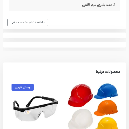
3 عدد باتری نیم قلمی
مشاهده تمام مشخصات فنی
محصولات مرتبط
ارسال فوری