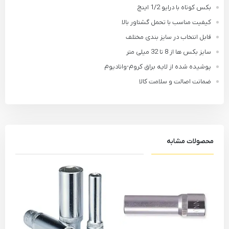
بکس کوتاه با درایو 1/2 اینچ
کیفیت مناسب با تحمل گشتاور بالا
قابل انتخاب در سایز بندی مختلف
سایز بکس ها از 8 تا 32 میلی متر
پوشیده شده از لایه براق کروم-وانادیوم
ضمانت اصالت و سلامت کالا
محصولات مشابه