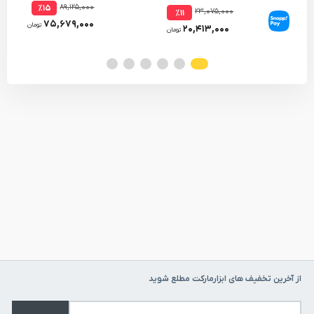
۸۹,۱۲۵,۰۰۰
٪۱۵
۲۳,۰۷۵,۰۰۰
٪۱۱
۷۵,۶۷۹,۰۰۰
تومان
۲۰,۴۱۳,۰۰۰
تومان
از آخرین تخفیف های ابزارمارکت مطلع شوید