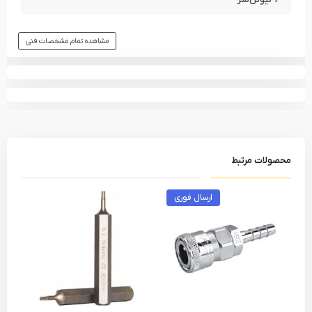
مشاهده تمام مشخصات فنی
محصولات مرتبط
ارسال فوری