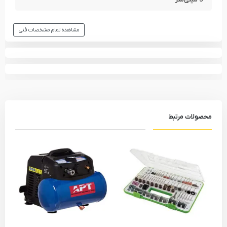
مشاهده تمام مشخصات فنی
محصولات مرتبط