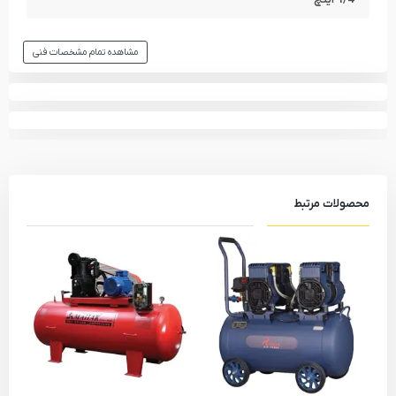
مشاهده تمام مشخصات فنی
محصولات مرتبط