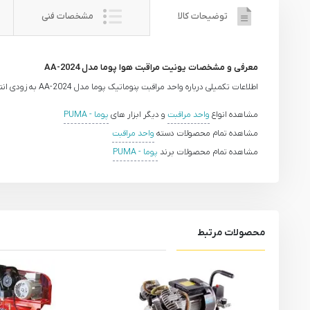
توضیحات کالا
مشخصات فنی
معرفی و مشخصات یونیت مراقبت هوا پوما مدل AA-2024
اطلاعات تکمیلی درباره واحد مراقبت پنوماتیک پوما مدل AA-2024 به زودی انتشار خواهد یافت.
مشاهده انواع
واحد مراقبت
و دیگر ابزار های
پوما - PUMA
مشاهده تمام محصولات دسته
واحد مراقبت
مشاهده تمام محصولات برند
پوما - PUMA
محصولات مرتبط