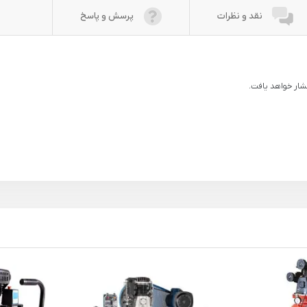
نقد و نظرات
پرسش و پاسخ