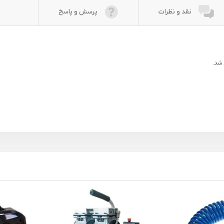
نقد و نظرات
پرسش و پاسخ