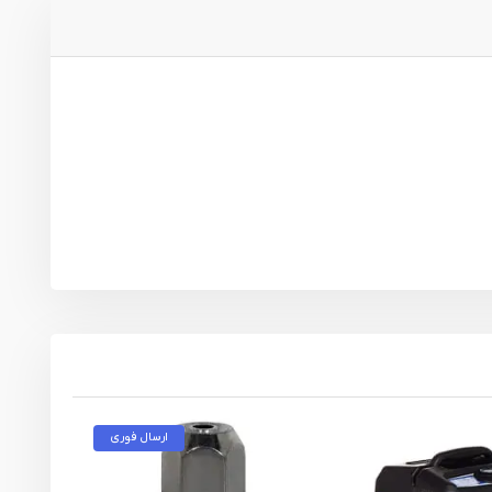
ارسال فوری