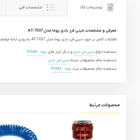
توضیحات کالا
مشخصات فنی
معرفی و مشخصات مینی فرز بادی پوما مدل AT-7037
اطلاعات کامل در مورد مینی فرز بادی پوما مدل AT-7037 به زودی ارائه خواهد شد.
مشاهده انواع
مینی فرز بادی
و دیگر ابزار های
پوما - PUMA
مشاهده تمام محصولات دسته
مینی فرز بادی
مشاهده تمام محصولات برند
پوما - PUMA
محصولات مرتبط