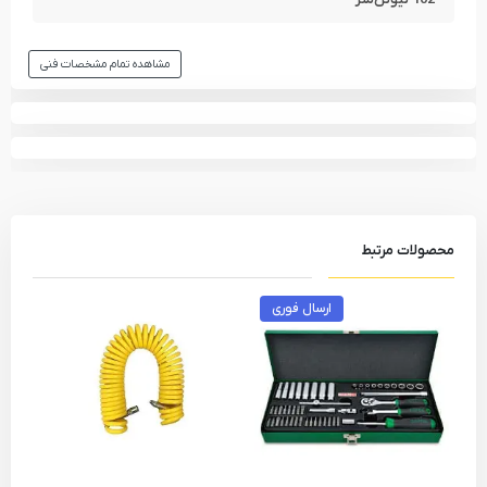
مشاهده تمام مشخصات فنی
محصولات مرتبط
ارسال فوری